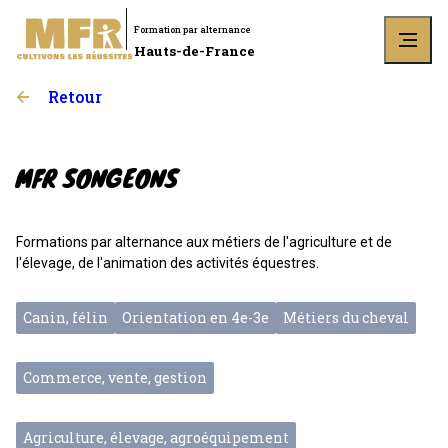
Formation par alternance
Hauts-de-France
Retour
MFR SONGEONS
Formations par alternance aux métiers de l'agriculture et de
l'élevage, de l'animation des activités équestres.
Canin, félin
Orientation en 4e-3e
Métiers du cheval
Commerce, vente, gestion
Agriculture, élevage, agroéquipement