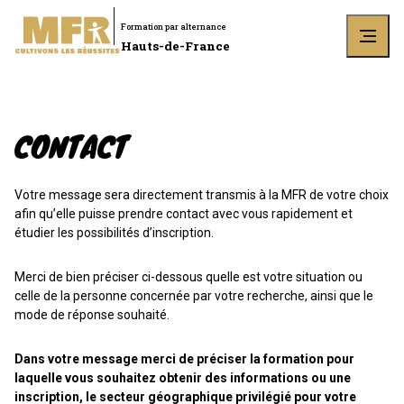
Formation par alternance
Hauts-de-France
CONTACT
Votre message sera directement transmis à la MFR de votre choix
afin qu’elle puisse prendre contact avec vous rapidement et
étudier les possibilités d’inscription.
Merci de bien préciser ci-dessous quelle est votre situation ou
celle de la personne concernée par votre recherche, ainsi que le
mode de réponse souhaité.
Dans votre message merci de préciser la formation pour
laquelle vous souhaitez obtenir des informations ou une
inscription, le secteur géographique privilégié pour votre