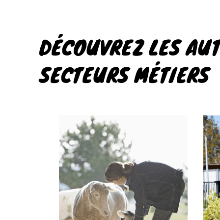
DÉCOUVREZ LES AU
SECTEURS MÉTIERS