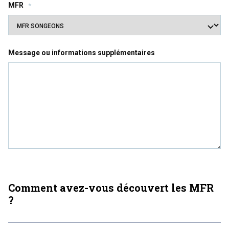
MFR
*
Message ou informations supplémentaires
Comment avez-vous découvert les MFR
?