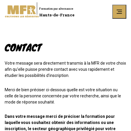
Formation par alternance
Hauts-de-France
CONTACT
Votre message sera directement transmis à la MFR de votre choix
afin qu’elle puisse prendre contact avec vous rapidement et
étudier les possibilités d’inscription.
Merci de bien préciser ci-dessous quelle est votre situation ou
celle de la personne concernée par votre recherche, ainsi que le
mode de réponse souhaité.
Dans votre message merci de préciser la formation pour
laquelle vous souhaitez obtenir des informations ou une
inscription, le secteur géographique privilégié pour votre