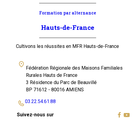
Formation par alternance
Hauts-de-France
Cultivons les réussites en MFR Hauts-de-France
Fédération Régionale des Maisons Familiales
Rurales Hauts de France
3 Résidence du Parc de Beauvillé
BP 71612 - 80016 AMIENS
03.22.54.61.88
Suivez-nous sur