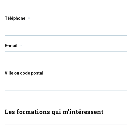
Téléphone
*
E-mail
*
Ville ou code postal
Les formations qui m’intéressent